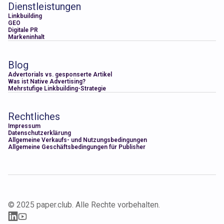
Dienstleistungen
Linkbuilding
GEO
Digitale PR
Markeninhalt
Blog
Advertorials vs. gesponserte Artikel
Was ist Native Advertising?
Mehrstufige Linkbuilding-Strategie
Rechtliches
Impressum
Datenschutzerklärung
Allgemeine Verkaufs- und Nutzungsbedingungen
Allgemeine Geschäftsbedingungen für Publisher
© 2025 paper.club. Alle Rechte vorbehalten.