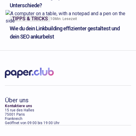
Unterschiede?
TIPPS & TRICKS
10
Min. Lesezeit
Wie du dein Linkbuilding effizienter gestaltest und
dein SEO ankurbelst
Über uns
Kontaktiere uns
15 rue des Halles
75001 Paris
Frankreich
Geöffnet von 09:00 bis 19:00 Uhr