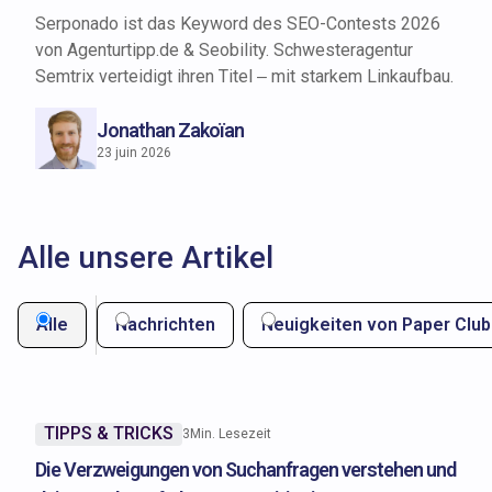
Serponado ist das Keyword des SEO-Contests 2026
von Agenturtipp.de & Seobility. Schwesteragentur
Semtrix verteidigt ihren Titel – mit starkem Linkaufbau.
Jonathan Zakoïan
23 juin 2026
Alle unsere Artikel
Alle
Nachrichten
Neuigkeiten von Paper Club
TIPPS & TRICKS
3
Min. Lesezeit
Die Verzweigungen von Suchanfragen verstehen und