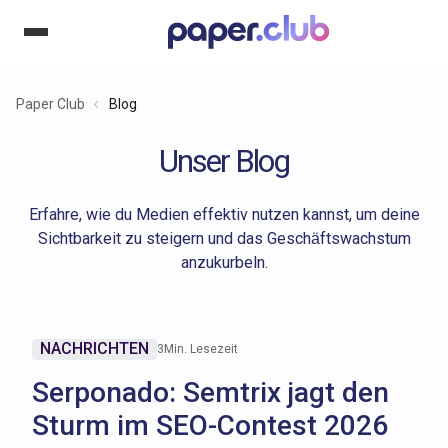
Paper Club
Blog
Unser Blog
Erfahre, wie du Medien effektiv nutzen kannst, um deine
Sichtbarkeit zu steigern und das Geschäftswachstum
anzukurbeln.
NACHRICHTEN
3
Min. Lesezeit
Serponado: Semtrix jagt den
Sturm im SEO-Contest 2026