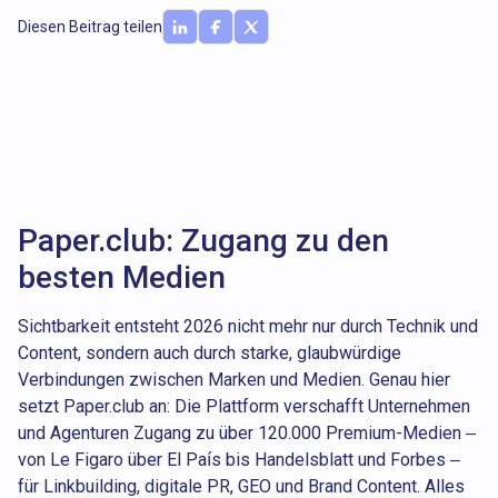
Diesen Beitrag teilen
Paper.club: Zugang zu den
besten Medien
Sichtbarkeit entsteht 2026 nicht mehr nur durch Technik und
Content, sondern auch durch starke, glaubwürdige
Verbindungen zwischen Marken und Medien. Genau hier
setzt Paper.club an: Die Plattform verschafft Unternehmen
und Agenturen Zugang zu über 120.000 Premium-Medien –
von Le Figaro über El País bis Handelsblatt und Forbes –
für Linkbuilding, digitale PR, GEO und Brand Content. Alles