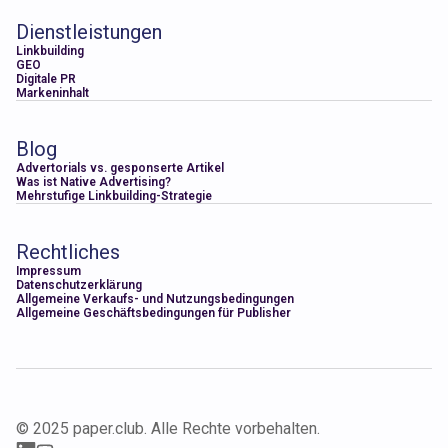
Dienstleistungen
Linkbuilding
GEO
Digitale PR
Markeninhalt
Blog
Advertorials vs. gesponserte Artikel
Was ist Native Advertising?
Mehrstufige Linkbuilding-Strategie
Rechtliches
Impressum
Datenschutzerklärung
Allgemeine Verkaufs- und Nutzungsbedingungen
Allgemeine Geschäftsbedingungen für Publisher
© 2025 paper.club. Alle Rechte vorbehalten.