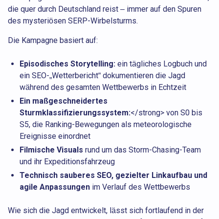
die quer durch Deutschland reist – immer auf den Spuren
des mysteriösen SERP-Wirbelsturms.
Die Kampagne basiert auf:
Episodisches Storytelling:
ein tägliches Logbuch und
ein SEO-„Wetterbericht“ dokumentieren die Jagd
während des gesamten Wettbewerbs in Echtzeit
Ein maßgeschneidertes
Sturmklassifizierungssystem:
</strong> von S0 bis
S5, die Ranking-Bewegungen als meteorologische
Ereignisse einordnet
Filmische Visuals
rund um das Storm-Chasing-Team
und ihr Expeditionsfahrzeug
Technisch sauberes SEO, gezielter Linkaufbau und
agile Anpassungen
im Verlauf des Wettbewerbs
Wie sich die Jagd entwickelt, lässt sich fortlaufend in der