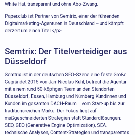
White Hat, transparent und ohne Abo-Zwang.
Paper.club ist Partner von Semtrix, einer der führenden
Digitalmarketing-Agenturen in Deutschland – und kämpft
derzeit um einen Titel.</p>
Semtrix: Der Titelverteidiger aus
Düsseldorf
Semtrix ist in der deutschen SEO-Szene eine feste Größe.
Gegründet 2015 von Jan-Nicolas Kuhl, betreut die Agentur
mit einem rund 50-köpfigen Team an den Standorten
Düsseldorf, Essen, Hamburg und Nürnberg Kundinnen und
Kunden im gesamten DACH-Raum – vom Start-up bis zur
traditionsreichen Marke. Der Fokus liegt auf
maßgeschneiderten Strategien statt Standardlösungen:
SEO, GEO (Generative Engine Optimization), SEA,
technische Analysen, Content-Strategien und transparentes