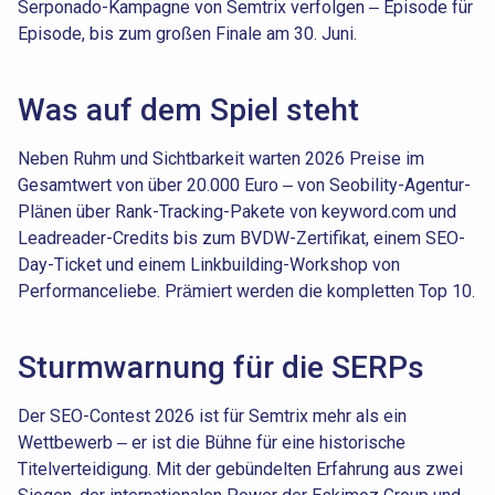
Serponado-Kampagne von Semtrix verfolgen – Episode für
Episode, bis zum großen Finale am 30. Juni.
Was auf dem Spiel steht
Neben Ruhm und Sichtbarkeit warten 2026 Preise im
Gesamtwert von über 20.000 Euro – von Seobility-Agentur-
Plänen über Rank-Tracking-Pakete von keyword.com und
Leadreader-Credits bis zum BVDW-Zertifikat, einem SEO-
Day-Ticket und einem Linkbuilding-Workshop von
Performanceliebe. Prämiert werden die kompletten Top 10.
Sturmwarnung für die SERPs
Der SEO-Contest 2026 ist für Semtrix mehr als ein
Wettbewerb – er ist die Bühne für eine historische
Titelverteidigung. Mit der gebündelten Erfahrung aus zwei