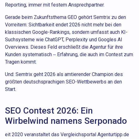
Reporting, immer mit festem Ansprechpartner.
Gerade beim Zukunftsthema GEO gehört Semtrix zu den
Vorreitern: Sichtbarkeit endet 2026 nicht mehr bei den
klassischen Google-Rankings, sondern umfasst auch KI-
Suchsysteme wie ChatGPT, Perplexity und Googles AI
Overviews. Dieses Feld erschließt die Agentur für ihre
Kunden systematisch – Erfahrung, die auch im Contest zum
Tragen kommt.
Und: Semtrix geht 2026 als amtierender Champion des
größten deutschsprachigen SEO-Wettbewerbs an den
Start.
SEO Contest 2026: Ein
Wirbelwind namens Serponado
eit 2020 veranstaltet das Vergleichsportal Agenturtipp.de