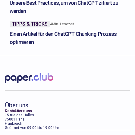
Unsere Best Practices, um von ChatGPT zitiert zu
werden
TIPPS & TRICKS
4
Min. Lesezeit
Einen Artikel für den ChatGPT-Chunking-Prozess
optimieren
Über uns
Kontaktiere uns
15 rue des Halles
75001 Paris
Frankreich
Geöffnet von 09:00 bis 19:00 Uhr