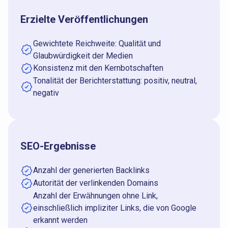
Erzielte Veröffentlichungen
Gewichtete Reichweite: Qualität und
Glaubwürdigkeit der Medien
Konsistenz mit den Kernbotschaften
Tonalität der Berichterstattung: positiv, neutral,
negativ
SEO-Ergebnisse
Anzahl der generierten Backlinks
Autorität der verlinkenden Domains
Anzahl der Erwähnungen ohne Link,
einschließlich impliziter Links, die von Google
erkannt werden