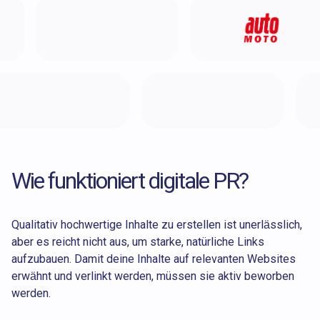
Wie funktioniert digitale PR?
Qualitativ hochwertige Inhalte zu erstellen ist unerlässlich,
aber es reicht nicht aus, um starke, natürliche Links
aufzubauen. Damit deine Inhalte auf relevanten Websites
erwähnt und verlinkt werden, müssen sie aktiv beworben
werden.