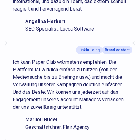
international, und dazu ein Team, das extrem schnell
reagiert und hervorragend berät.
Angelina Herbert
SEO Specialist, Lucca Software
Linkbuilding
Brand content
Ich kann Paper Club wärmstens empfehlen. Die
Plattform ist wirklich einfach zu nutzen (von der
Mediensuche bis zu Briefings usw.) und macht die
Verwaltung unserer Kampagnen deutlich einfacher.
Und das Beste: Wir können uns jederzeit auf das
Engagement unseres Account Managers verlassen,
der uns zuverlässig unterstützt.
Marilou Rudel
Geschäftsführer, Flair Agency