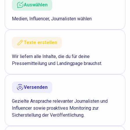
Auswählen
Medien, Influencer, Journalisten wählen
Texte erstellen
Wir liefern alle Inhalte, die du für deine
Pressemitteilung und Landingpage brauchst.
Versenden
Gezielte Ansprache relevanter Journalisten und
Influencer sowie proaktives Monitoring zur
Sicherstellung der Veröffentlichung.