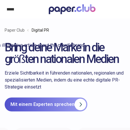
Paper Club
Digital PR
Bring deine Marke in die
größten nationalen Medien
Erziele Sichtbarkeit in führenden nationalen, regionalen und
spezialisierten Medien, indem du eine echte digitale PR-
Strategie einsetzt
Mit einem Experten sprechen