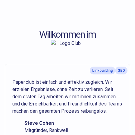
Willkommen im
Linkbuilding
GEO
Paper.club ist einfach und effektiv zugleich. Wir
erzielen Ergebnisse, ohne Zeit zu verlieren. Seit
dem ersten Tag arbeiten wir mit ihnen zusammen –
und die Erreichbarkeit und Freundlichkeit des Teams
machen den gesamten Prozess reibungslos.
Steve Cohen
Mitgründer, Rankwell