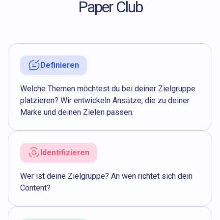
Paper Club
Definieren
Welche Themen möchtest du bei deiner Zielgruppe
platzieren? Wir entwickeln Ansätze, die zu deiner
Marke und deinen Zielen passen.
Identifizieren
Wer ist deine Zielgruppe? An wen richtet sich dein
Content?