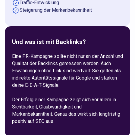
Traffic-Entwicklung
Steigerung der Markenbekanntheit
Und was ist mit Backlinks?
Eine PR-Kampagne sollte nicht nur an der Anzahl und
Qualität der Backlinks gemessen werden. Auch
Erwähnungen ohne Link sind wertvoll: Sie gelten als
indirekte Autoritätssignale für Google und stärken
deine E-E-A-T-Signale.
Der Erfolg einer Kampagne zeigt sich vor allem in
Sichtbarkeit, Glaubwürdigkeit und
Markenbekanntheit. Genau das wirkt sich langfristig
positiv auf SEO aus.