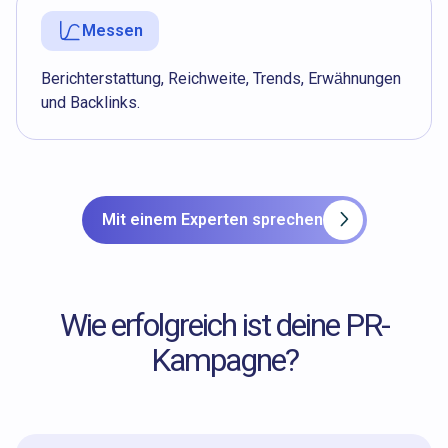
Messen
Berichterstattung, Reichweite, Trends, Erwähnungen
und Backlinks.
Mit einem Experten sprechen
Wie erfolgreich ist deine PR-
Kampagne?