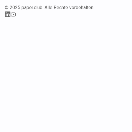
© 2025 paper.club. Alle Rechte vorbehalten.