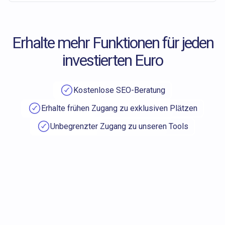
Erhalte mehr Funktionen für jeden
investierten Euro
Kostenlose SEO-Beratung
Erhalte frühen Zugang zu exklusiven Plätzen
Unbegrenzter Zugang zu unseren Tools