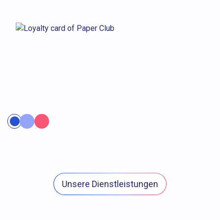
Unsere Dienstleistungen