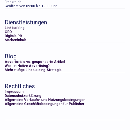
Frankreich
Geöffnet von 09:00 bis 19:00 Uhr
Dienstleistungen
Linkbuilding
GEO
Digitale PR
Markeninhalt
Blog
Advertorials vs. gesponserte Artikel
Was ist Native Advertising?
Mehrstufige Linkbuilding-Strategie
Rechtliches
Impressum
Datenschutzerklärung
Allgemeine Verkaufs- und Nutzungsbedingungen
Allgemeine Geschäftsbedingungen für Publisher