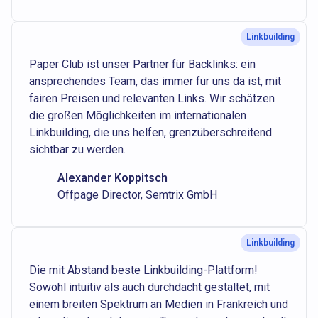
Linkbuilding
Paper Club ist unser Partner für Backlinks: ein
ansprechendes Team, das immer für uns da ist, mit
fairen Preisen und relevanten Links. Wir schätzen
die großen Möglichkeiten im internationalen
Linkbuilding, die uns helfen, grenzüberschreitend
sichtbar zu werden.
Alexander Koppitsch
Offpage Director, Semtrix GmbH
Linkbuilding
Die mit Abstand beste Linkbuilding-Plattform!
Sowohl intuitiv als auch durchdacht gestaltet, mit
einem breiten Spektrum an Medien in Frankreich und