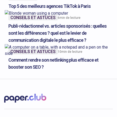
Top 5 des meilleurs agences TikTok à Paris
CONSEILS ET ASTUCES
6
min de lecture
Publi-rédactionnel vs. articles sponsorisés : quelles
sont les différences ? quel est le levier de
communication digitale le plus efficace ?
CONSEILS ET ASTUCES
10
min de lecture
Comment rendre son netlinking plus efficace et
booster son SEO ?