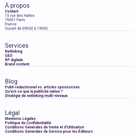
À propos
Contact
15 rue des Halles
75001 Paris
France
Ouvert de 09h00 à 19h00
Services
Netlinking
GEO
RP digitale
Brand content
Blog
Publi-rédactionnel vs. articles sponsorisés
Qu’est-ce que la publicité native ?
Stratégie de netlinking multi-niveaux
Légal
Mentions Légales
Politique de Confidentialité
Conditions Générales de Vente et d'Utilisation
Conditions Générales de Service pour les Éditeurs