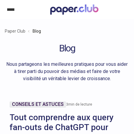
Paper Club
Blog
Blog
Nous partageons les meilleures pratiques pour vous aider
à tirer parti du pouvoir des médias et faire de votre
visibilité un véritable levier de croissance.
CONSEILS ET ASTUCES
3
min de lecture
Tout comprendre aux query
fan-outs de ChatGPT pour