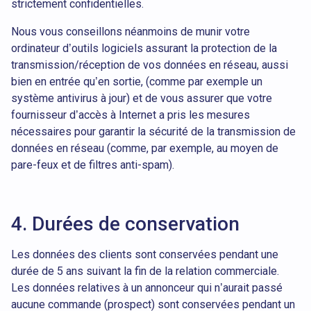
strictement confidentielles.
Nous vous conseillons néanmoins de munir votre
ordinateur d’outils logiciels assurant la protection de la
transmission/réception de vos données en réseau, aussi
bien en entrée qu’en sortie, (comme par exemple un
système antivirus à jour) et de vous assurer que votre
fournisseur d’accès à Internet a pris les mesures
nécessaires pour garantir la sécurité de la transmission de
données en réseau (comme, par exemple, au moyen de
pare-feux et de filtres anti-spam).
4. Durées de conservation
Les données des clients sont conservées pendant une
durée de 5 ans suivant la fin de la relation commerciale.
Les données relatives à un annonceur qui n’aurait passé
aucune commande (prospect) sont conservées pendant un