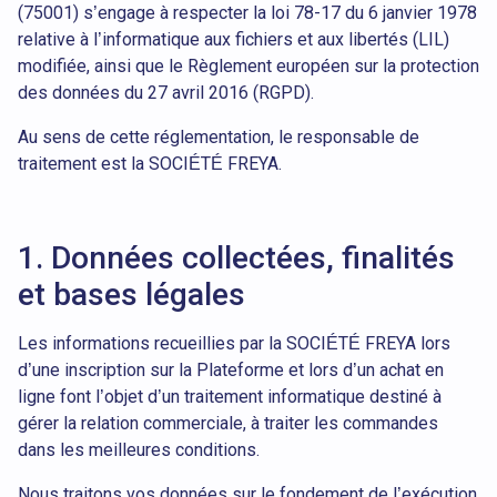
(75001) s’engage à respecter la loi 78-17 du 6 janvier 1978
relative à l’informatique aux fichiers et aux libertés (LIL)
modifiée, ainsi que le Règlement européen sur la protection
des données du 27 avril 2016 (RGPD).
Au sens de cette réglementation, le responsable de
traitement est la SOCIÉTÉ FREYA.
1. Données collectées, finalités
et bases légales
Les informations recueillies par la SOCIÉTÉ FREYA lors
d’une inscription sur la Plateforme et lors d’un achat en
ligne font l’objet d’un traitement informatique destiné à
gérer la relation commerciale, à traiter les commandes
dans les meilleures conditions.
Nous traitons vos données sur le fondement de l’exécution