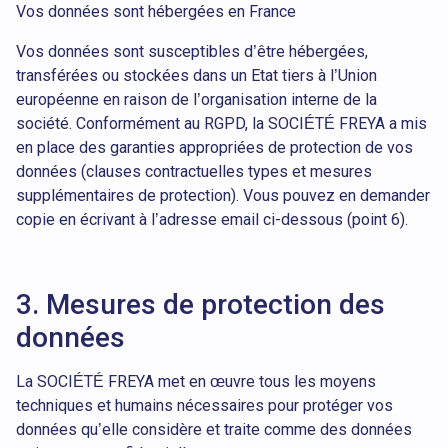
Vos données sont hébergées en France
Vos données sont susceptibles d’être hébergées,
transférées ou stockées dans un Etat tiers à l’Union
européenne en raison de l’organisation interne de la
société. Conformément au RGPD, la SOCIÉTÉ FREYA a mis
en place des garanties appropriées de protection de vos
données (clauses contractuelles types et mesures
supplémentaires de protection). Vous pouvez en demander
copie en écrivant à l’adresse email ci-dessous (point 6).
3. Mesures de protection des
données
La SOCIÉTÉ FREYA met en œuvre tous les moyens
techniques et humains nécessaires pour protéger vos
données qu’elle considère et traite comme des données