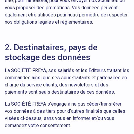
site, pour l’améliorer, pour vous envoyer nos actualités ou
vous proposer des promotions. Vos données peuvent
également être utilisées pour nous permettre de respecter
nos obligations légales et règlementaires.
2. Destinataires, pays de
stockage des données
La SOCIÉTÉ FREYA, ses salariés et les Editeurs traitant les
commandes ainsi que ses sous-traitants et partenaires en
charge du service clients, des newsletters et des
paiements sont seuls destinataires de ces données.
La SOCIÉTÉ FREYA s’engage à ne pas céder/transférer
vos données à des tiers pour d’autres finalités que celles
visées ci-dessus, sans vous en informer et/ou vous
demandez votre consentement.