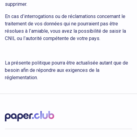
supprimer.
En cas d’interrogations ou de réclamations concernant le
traitement de vos données qui ne pourraient pas être
résolues à l’amiable, vous avez la possibilité de saisir la
CNIL ou l’autorité compétente de votre pays.
La présente politique pourra être actualisée autant que de
besoin afin de répondre aux exigences de la
réglementation.