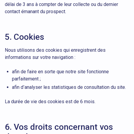
délai de 3 ans à compter de leur collecte ou du dernier
contact émanant du prospect.
5. Cookies
Nous utilisons des cookies qui enregistrent des
informations sur votre navigation :
afin de faire en sorte que notre site fonctionne
parfaitement ;
afin d’analyser les statistiques de consultation du site.
La durée de vie des cookies est de 6 mois.
6. Vos droits concernant vos