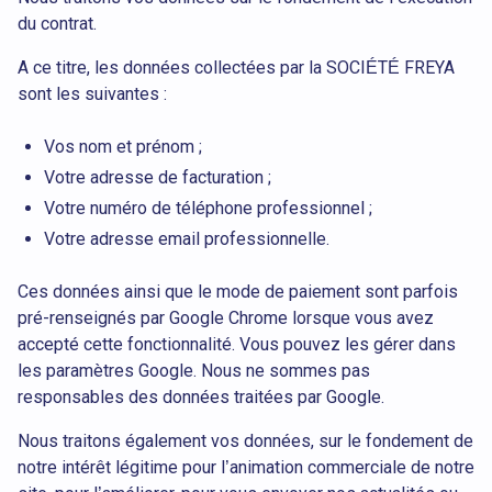
du contrat.
A ce titre, les données collectées par la SOCIÉTÉ FREYA
sont les suivantes :
Vos nom et prénom ;
Votre adresse de facturation ;
Votre numéro de téléphone professionnel ;
Votre adresse email professionnelle.
Ces données ainsi que le mode de paiement sont parfois
pré-renseignés par Google Chrome lorsque vous avez
accepté cette fonctionnalité. Vous pouvez les gérer dans
les paramètres Google. Nous ne sommes pas
responsables des données traitées par Google.
Nous traitons également vos données, sur le fondement de
notre intérêt légitime pour l’animation commerciale de notre