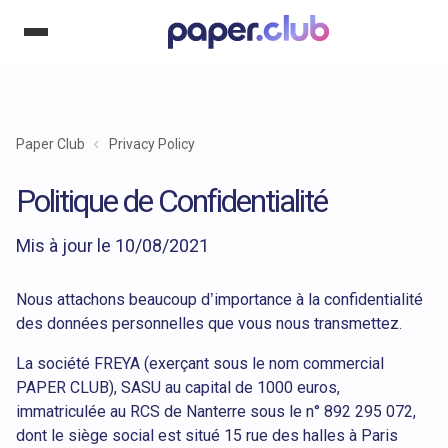
Paper Club
Privacy Policy
Politique de Confidentialité
Mis à jour le 10/08/2021
Nous attachons beaucoup d’importance à la confidentialité
des données personnelles que vous nous transmettez.
La société FREYA (exerçant sous le nom commercial
PAPER CLUB), SASU au capital de 1000 euros,
immatriculée au RCS de Nanterre sous le n° 892 295 072,
dont le siège social est situé 15 rue des halles à Paris