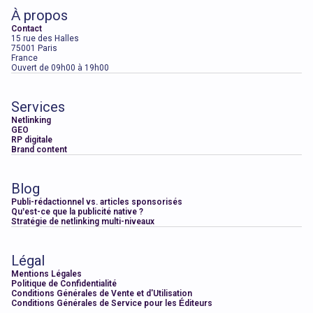
À propos
Contact
15 rue des Halles
75001 Paris
France
Ouvert de 09h00 à 19h00
Services
Netlinking
GEO
RP digitale
Brand content
Blog
Publi-rédactionnel vs. articles sponsorisés
Qu’est-ce que la publicité native ?
Stratégie de netlinking multi-niveaux
Légal
Mentions Légales
Politique de Confidentialité
Conditions Générales de Vente et d'Utilisation
Conditions Générales de Service pour les Éditeurs