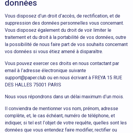
données
Vous disposez d’un droit d’accès, de rectification, et de
suppression des données personnelles vous concernant.
Vous disposez également du droit de voir limiter le
traitement et du droit à la portabilité de vos données, outre
la possibilité de nous faire part de vos souhaits concernant
vos données si vous étiez amené à disparaître.
Vous pouvez exercer ces droits en nous contactant par
email à l’adresse électronique suivante
support@paper.club ou en nous écrivant à FREYA 15 RUE
DES HALLES 75001 PARIS
Nous vous répondrons dans un délai maximum d’un mois.
Il conviendra de mentionner vos nom, prénom, adresse
complète, et, le cas échéant, numéro de téléphone, et
indiquer, si tel est l’objet de votre requête, quelles sont les
données que vous entendez faire modifier, rectifier ou