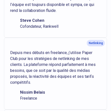
l’équipe est toujours disponible et sympa, ce qui
rend la collaboration fluide.
Steve Cohen
Cofondateur, Rankwell
Netlinking
Depuis mes débuts en freelance, j’utilise Paper
Club pour les stratégies de netlinking de mes
clients. La plateforme répond parfaitement à mes
besoins, que ce soit par la qualité des médias
proposés, la réactivité des équipes et ses tarifs
compétitifs.
Nissim Belais
Freelance