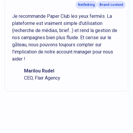
Netlinking
Brand content
Je recommande Paper Club les yeux fermés. La
plateforme est vraiment simple d'utilisation
(recherche de médias, brief...) et rend la gestion de
nos campagnes bien plus fluide. Et cerise sur le
gâteau, nous pouvons toujours compter sur
l'implication de notre account manager pour nous
aider !
Marilou Rudel
CEO, Flair Agency
Notre équipe est gratuitement