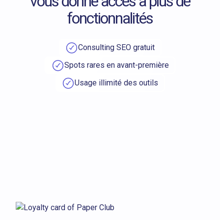
vous donne accès à plus de
fonctionnalités
Consulting SEO gratuit
Spots rares en avant-première
Usage illimité des outils