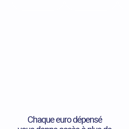
Chaque euro dépensé