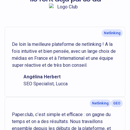
Netlinking
De loin la meilleure plateforme de netlinking ! A la
fois intuitive et bien pensée, avec un large choix de
médias en France et à l'international et une équipe
super réactive et de très bon conseil.
Angélina Herbert
SEO Specialist, Lucca
Netlinking
GEO
Paper.club, c’est simple et efficace : on gagne du
temps et on a des résultats. Nous travaillons
ensemble depuis les débuts de la plateforme, et