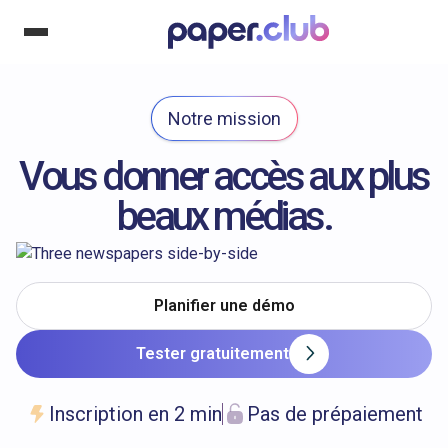
Notre mission
Vous donner accès aux plus
beaux médias.
Planifier une démo
Tester gratuitement
Inscription en 2 min
Pas de prépaiement