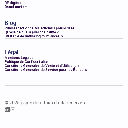
RP digitale
Brand content
Blog
Publi-rédactionnel vs. articles sponsorisés
Qu’est-ce que la publicité native ?
Stratégie de netlinking multi-niveaux
Légal
Mentions Légales
Politique de Confidentialité
Conditions Générales de Vente et d'Utilisation
Conditions Générales de Service pour les Éditeurs
© 2025 paper.club. Tous droits réservés.