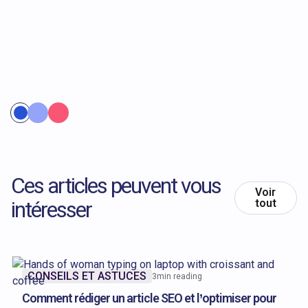
Ces articles peuvent vous
Voir
intéresser
tout
CONSEILS ET ASTUCES
3
min reading
Comment rédiger un article SEO et l’optimiser pour