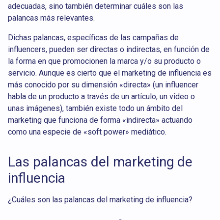
adecuadas, sino también determinar cuáles son las
palancas más relevantes.
Dichas palancas, específicas de las campañas de
influencers, pueden ser directas o indirectas, en función de
la forma en que promocionen la marca y/o su producto o
servicio. Aunque es cierto que el marketing de influencia es
más conocido por su dimensión «directa» (un influencer
habla de un producto a través de un artículo, un vídeo o
unas imágenes), también existe todo un ámbito del
marketing que funciona de forma «indirecta» actuando
como una especie de «soft power» mediático.
Las palancas del marketing de
influencia
¿Cuáles son las palancas del marketing de influencia?