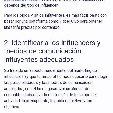
depende del tipo de influencer.
Para los blogs y sitios influyentes, es más fácil: basta con
pasar por una plataforma como Paper Club para obtener
una tarifa precisa por contenido.
2. Identificar a los influencers y
medios de comunicación
influyentes adecuados
Se trata de un aspecto fundamental del marketing de
influencia: hay que tomarse el tiempo necesario para elegir
las personalidades y los medios de comunicación
adecuados, con el fin de garantizar un «índice de
compatibilidad» elevado (en función de tu campo de
actividad, tu presupuesto, tu público objetivo y tus
objetivos).