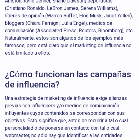
Aniston, Kylie Jenner, Shane Dawson) deportistas
(Cristiano Ronaldo, LeBron James, Serena Williams),
líderes de opinión (Warren Buffet, Elon Musk, Janet Yellen),
bloggers (Chiara Ferragni, Julia Engel), medios de
comunicación (Associated Press, Reuters, Bloomberg), etc.
Naturalmente, estos son algunos de los ejemplos más
famosos, pero está claro que el marketing de influencia no
está limitado a ellos.
¿Cómo funcionan las campañas
de influencia?
Una estrategia de marketing de influencia exige alianzas
previas con influencers y/o medios de comunicación
influyentes cuyos contenidos se correspondan con sus
objetivos. Esto significa que, antes de recurrir a tal o cual
personalidad o de ponerse en contacto con tal o cual
webmaster, no sólo hay que identificar a las entidades