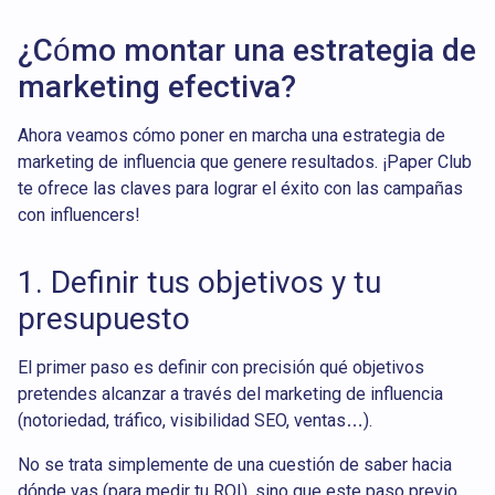
¿Cómo montar una estrategia de
marketing efectiva?
Ahora veamos cómo poner en marcha una estrategia de
marketing de influencia que genere resultados. ¡Paper Club
te ofrece las claves para lograr el éxito con las campañas
con influencers!
1. Definir tus objetivos y tu
presupuesto
El primer paso es definir con precisión qué objetivos
pretendes alcanzar a través del marketing de influencia
(notoriedad, tráfico, visibilidad SEO, ventas…).
No se trata simplemente de una cuestión de saber hacia
dónde vas (para medir tu ROI), sino que este paso previo