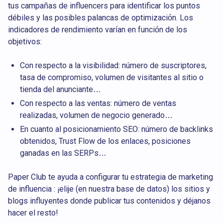
tus campañas de influencers para identificar los puntos
débiles y las posibles palancas de optimización. Los
indicadores de rendimiento varían en función de los
objetivos:
Con respecto a la visibilidad: número de suscriptores,
tasa de compromiso, volumen de visitantes al sitio o
tienda del anunciante…
Con respecto a las ventas: número de ventas
realizadas, volumen de negocio generado…
En cuanto al posicionamiento SEO: número de backlinks
obtenidos, Trust Flow de los enlaces, posiciones
ganadas en las SERPs…
Paper Club te ayuda a configurar tu estrategia de marketing
de influencia : ¡elije (en nuestra base de datos) los sitios y
blogs influyentes donde publicar tus contenidos y déjanos
hacer el resto!