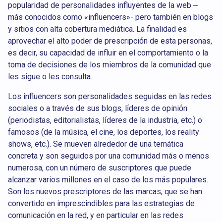
popularidad de personalidades influyentes de la web –
más conocidos como «influencers»- pero también en blogs
y sitios con alta cobertura mediática. La finalidad es
aprovechar el alto poder de prescripción de esta personas,
es decir, su capacidad de influir en el comportamiento o la
toma de decisiones de los miembros de la comunidad que
les sigue o les consulta.
Los influencers son personalidades seguidas en las redes
sociales o a través de sus blogs, líderes de opinión
(periodistas, editorialistas, líderes de la industria, etc.) o
famosos (de la música, el cine, los deportes, los
reality
shows
, etc.). Se mueven alrededor de una temática
concreta y son seguidos por una comunidad más o menos
numerosa, con un número de suscriptores que puede
alcanzar varios millones en el caso de los más populares.
Son los nuevos prescriptores de las marcas, que se han
convertido en imprescindibles para las estrategias de
comunicación en la red, y en particular en las redes