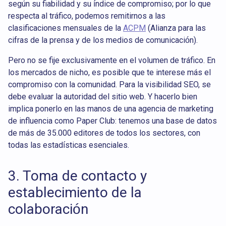
según su fiabilidad y su índice de compromiso; por lo que
respecta al tráfico, podemos remitirnos a las
clasificaciones mensuales de la
ACPM
(Alianza para las
cifras de la prensa y de los medios de comunicación).
Pero no se fije exclusivamente en el volumen de tráfico. En
los mercados de nicho, es posible que te interese más el
compromiso con la comunidad. Para la visibilidad SEO, se
debe evaluar la autoridad del sitio web. Y hacerlo bien
implica ponerlo en las manos de una agencia de marketing
de influencia como Paper Club: tenemos una base de datos
de más de 35.000 editores de todos los sectores, con
todas las estadísticas esenciales.
3. Toma de contacto y
establecimiento de la
colaboración