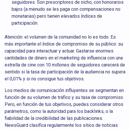
seguidores. Son prescriptores de nicho, con honorarios
bajos (a menudo se les paga con compensaciones no
monetarias) pero tienen elevados índices de
participación.
Atención: el volumen de la comunidad no lo es todo. Es
más importante el índice de compromiso de su público: su
capacidad para interactuar y actuar. Gastarse enormes
cantidades de dinero en el marketing de influencia con una
estrella de cine con 10 millones de seguidores carecerá de
sentido si la tasa de participación de la audiencia no supera
el 0,01% y si no consigue tus objetivos.
Los medios de comunicación influyentes se segmentan en
función de su volumen de tráfico y su tasa de compromiso.
Pero, en función de tus objetivos, puedes considerar otros
parámetros, como la autoridad para los backlinks, o la
fiabilidad de la credibilidad de las publicaciones.
NewsGuard clasifica regularmente los sitios de noticias