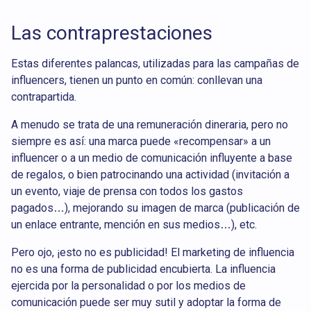
Las contraprestaciones
Estas diferentes palancas, utilizadas para las campañas de
influencers, tienen un punto en común: conllevan una
contrapartida.
A menudo se trata de una remuneración dineraria, pero no
siempre es así: una marca puede «recompensar» a un
influencer o a un medio de comunicación influyente a base
de regalos, o bien patrocinando una actividad (invitación a
un evento, viaje de prensa con todos los gastos
pagados…), mejorando su imagen de marca (publicación de
un enlace entrante, mención en sus medios…), etc.
Pero ojo, ¡esto no es publicidad! El marketing de influencia
no es una forma de publicidad encubierta. La influencia
ejercida por la personalidad o por los medios de
comunicación puede ser muy sutil y adoptar la forma de