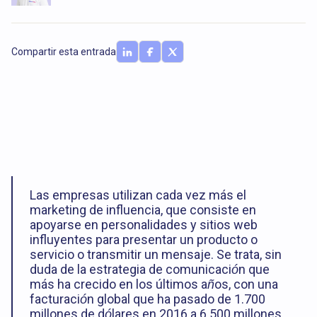
Compartir esta entrada
Las empresas utilizan cada vez más el
marketing de influencia, que consiste en
apoyarse en personalidades y sitios web
influyentes para presentar un producto o
servicio o transmitir un mensaje. Se trata, sin
duda de la estrategia de comunicación que
más ha crecido en los últimos años, con una
facturación global que ha pasado de 1.700
millones de dólares en 2016 a 6.500 millones