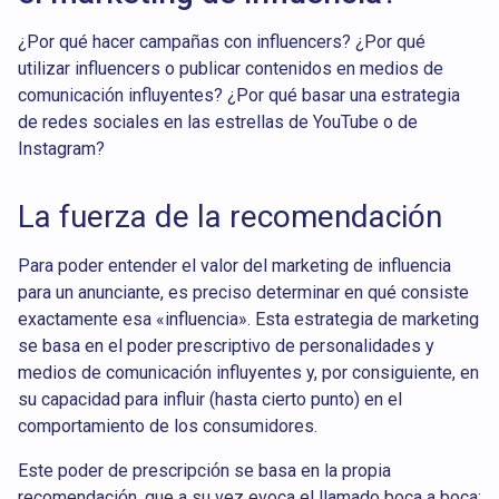
¿Por qué hacer campañas con influencers? ¿Por qué
utilizar influencers o publicar contenidos en medios de
comunicación influyentes? ¿Por qué basar una estrategia
de redes sociales en las estrellas de YouTube o de
Instagram?
La fuerza de la recomendación
Para poder entender el valor del marketing de influencia
para un anunciante, es preciso determinar en qué consiste
exactamente esa «influencia». Esta estrategia de marketing
se basa en el poder prescriptivo de personalidades y
medios de comunicación influyentes y, por consiguiente, en
su capacidad para influir (hasta cierto punto) en el
comportamiento de los consumidores.
Este poder de prescripción se basa en la propia
recomendación, que a su vez evoca el llamado boca a boca: