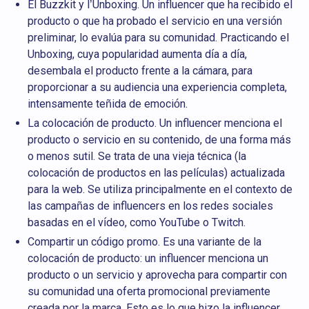
El Buzzkit y l’Unboxing. Un influencer que ha recibido el
producto o que ha probado el servicio en una versión
preliminar, lo evalúa para su comunidad. Practicando el
Unboxing, cuya popularidad aumenta día a día,
desembala el producto frente a la cámara, para
proporcionar a su audiencia una experiencia completa,
intensamente teñida de emoción.
La colocación de producto. Un influencer menciona el
producto o servicio en su contenido, de una forma más
o menos sutil. Se trata de una vieja técnica (la
colocación de productos en las películas) actualizada
para la web. Se utiliza principalmente en el contexto de
las campañas de influencers en los redes sociales
basadas en el vídeo, como YouTube o Twitch.
Compartir un código promo. Es una variante de la
colocación de producto: un influencer menciona un
producto o un servicio y aprovecha para compartir con
su comunidad una oferta promocional previamente
creada por la marca. Esto es lo que hizo la influencer