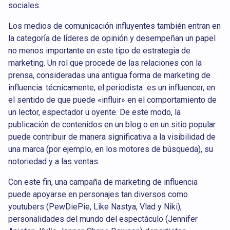
sociales.
Los medios de comunicación influyentes también entran en
la categoría de líderes de opinión y desempeñan un papel
no menos importante en este tipo de estrategia de
marketing. Un rol que procede de las relaciones con la
prensa, consideradas una antigua forma de marketing de
influencia: técnicamente, el periodista es un influencer, en
el sentido de que puede «influir» en el comportamiento de
un lector, espectador u oyente. De este modo, la
publicación de contenidos en un blog o en un sitio popular
puede contribuir de manera significativa a la visibilidad de
una marca (por ejemplo, en los motores de búsqueda), su
notoriedad y a las ventas.
Con este fin, una campaña de marketing de influencia
puede apoyarse en personajes tan diversos como
youtubers (PewDiePie, Like Nastya, Vlad y Niki),
personalidades del mundo del espectáculo (Jennifer