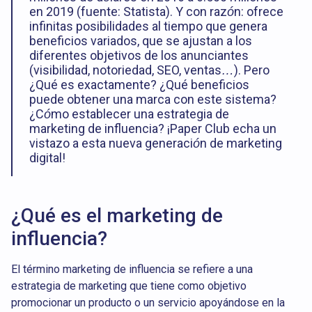
en 2019 (fuente: Statista). Y con razón: ofrece
infinitas posibilidades al tiempo que genera
beneficios variados, que se ajustan a los
diferentes objetivos de los anunciantes
(visibilidad, notoriedad, SEO, ventas…). Pero
¿Qué es exactamente? ¿Qué beneficios
puede obtener una marca con este sistema?
¿Cómo establecer una estrategia de
marketing de influencia? ¡Paper Club echa un
vistazo a esta nueva generación de marketing
digital!
¿Qué es el marketing de
influencia?
El término marketing de influencia se refiere a una
estrategia de marketing que tiene como objetivo
promocionar un producto o un servicio apoyándose en la