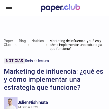
Paper
Blog
Noticias
Marketing de influencia: ¿qué es y
Club
cómo implementar una estrategia
que funcione?
NOTICIAS
5
min de lectura
Marketing de influencia: ¿qué es
y cómo implementar una
estrategia que funcione?
Julien Nishimata
14 février 2023