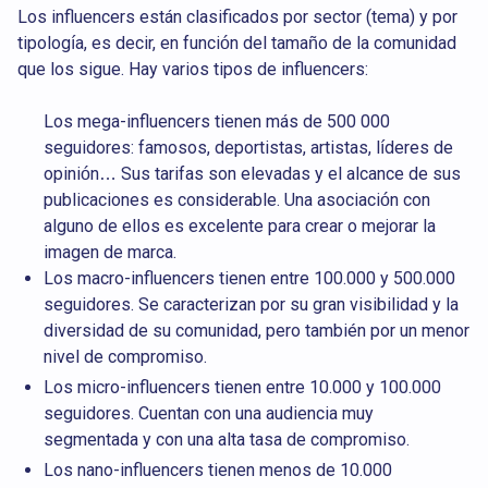
Los influencers están clasificados por sector (tema) y por
tipología, es decir, en función del tamaño de la comunidad
que los sigue. Hay varios tipos de influencers:
Los mega-influencers tienen más de 500 000
seguidores: famosos, deportistas, artistas, líderes de
opinión… Sus tarifas son elevadas y el alcance de sus
publicaciones es considerable. Una asociación con
alguno de ellos es excelente para crear o mejorar la
imagen de marca.
Los macro-influencers tienen entre 100.000 y 500.000
seguidores. Se caracterizan por su gran visibilidad y la
diversidad de su comunidad, pero también por un menor
nivel de compromiso.
Los micro-influencers tienen entre 10.000 y 100.000
seguidores. Cuentan con una audiencia muy
segmentada y con una alta tasa de compromiso.
Los nano-influencers tienen menos de 10.000