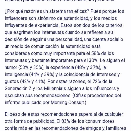
¿Por qué razón es un sistema tan eficaz? Pues porque los
influencers son sinónimo de autenticidad, y los medios
influyentes de experiencia. Estos son dos de los criterios
que esgrimen los internautas cuando se refieren a su
decisión de seguir a una personalidad, una cuenta social o
un medio de comunicación: la autenticidad está
considerada como muy importante para el 58% de los
internautas y bastante importante para el 30%. Le siguen el
humor (53% y 35%), la experiencia (48% y 37%), la
inteligencia (44% y 39%) y la coincidencia de intereses y
gustos (42% y 41%). Por estas razones, el 72% de la
Generación Z y los Millennials siguen a los influencers y
escuchan sus recomendaciones.
(Cifras procedentes del
informe publicado por Morning Consult.)
El peso de estas recomendaciones supera al de cualquier
otra forma de publicidad. El 83% de los consumidores
confía más en las recomendaciones de amigos y familiares