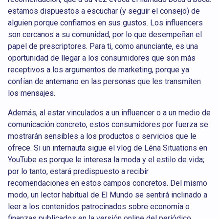
estamos dispuestos a escuchar (y seguir el consejo) de
alguien porque confiamos en sus gustos. Los influencers
son cercanos a su comunidad, por lo que desempeñan el
papel de prescriptores. Para ti, como anunciante, es una
oportunidad de llegar a los consumidores que son más
receptivos a los argumentos de marketing, porque ya
confían de antemano en las personas que les transmiten
los mensajes.
Además, al estar vinculados a un influencer o a un medio de
comunicación concreto, estos consumidores por fuerza se
mostrarán sensibles a los productos o servicios que le
ofrece. Si un internauta sigue el vlog de Léna Situations en
YouTube es porque le interesa la moda y el estilo de vida;
por lo tanto, estará predispuesto a recibir
recomendaciones en estos campos concretos. Del mismo
modo, un lector habitual de El Mundo se sentirá inclinado a
leer a los contenidos patrocinados sobre economía o
finanzas publicados en la versión online del periódico.