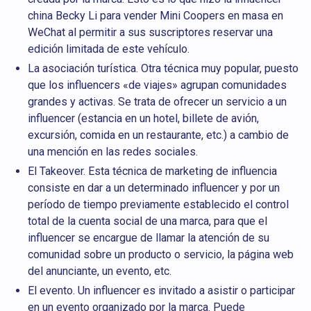
china Becky Li para vender Mini Coopers en masa en
WeChat al permitir a sus suscriptores reservar una
edición limitada de este vehículo.
La asociación turística. Otra técnica muy popular, puesto
que los influencers «de viajes» agrupan comunidades
grandes y activas. Se trata de ofrecer un servicio a un
influencer (estancia en un hotel, billete de avión,
excursión, comida en un restaurante, etc.) a cambio de
una mención en las redes sociales.
El Takeover. Esta técnica de marketing de influencia
consiste en dar a un determinado influencer y por un
período de tiempo previamente establecido el control
total de la cuenta social de una marca, para que el
influencer se encargue de llamar la atención de su
comunidad sobre un producto o servicio, la página web
del anunciante, un evento, etc.
El evento. Un influencer es invitado a asistir o participar
en un evento organizado por la marca. Puede