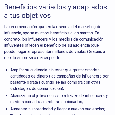
Beneficios variados y adaptados
a tus objetivos
La recomendación, que es la esencia del marketing de
influencia, aporta muchos beneficios a las marcas. En
concreto, los influencers y los medios de comunicación
influyentes ofrecen el beneficio de su audiencia (que
puede llegar a representar millones de visitas) Gracias a
ello, tu empresa o marca puede …
Amplíar su audiencia sin tener que gastar grandes
cantidades de dinero (las campañas de influencers son
bastante baratas cuando se las compara con otras
estrategias de comunicación);
Alcanzar un objetivo concreto a través de influencers y
medios cuidadosamente seleccionados;
Aumentar su notoriedad y llegar a nuevas audiencias;