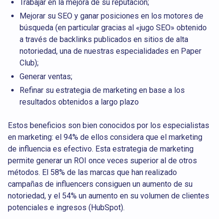
Trabajar en la mejora de su reputación;
Mejorar su SEO y ganar posiciones en los motores de
búsqueda (en particular gracias al «jugo SEO» obtenido
a través de backlinks publicados en sitios de alta
notoriedad, una de nuestras especialidades en Paper
Club);
Generar ventas;
Refinar su estrategia de marketing en base a los
resultados obtenidos a largo plazo
Estos beneficios son bien conocidos por los especialistas
en marketing: el 94% de ellos considera que el marketing
de influencia es efectivo. Esta estrategia de marketing
permite generar un ROI once veces superior al de otros
métodos. El 58% de las marcas que han realizado
campañas de influencers consiguen un aumento de su
notoriedad, y el 54% un aumento en su volumen de clientes
potenciales e ingresos (HubSpot).