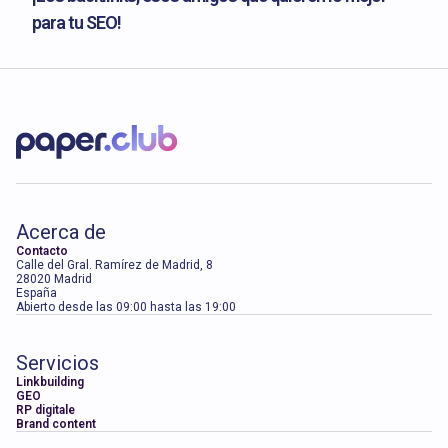
para tu SEO!
Acerca de
Contacto
Calle del Gral. Ramírez de Madrid, 8
28020 Madrid
España
Abierto desde las 09:00 hasta las 19:00
Servicios
Linkbuilding
GEO
RP digitale
Brand content