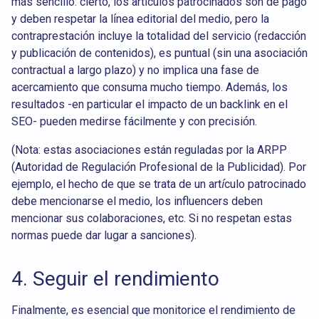
más sencillo: cierto, los artículos patrocinados son de pago
y deben respetar la línea editorial del medio, pero la
contraprestación incluye la totalidad del servicio (redacción
y publicación de contenidos), es puntual (sin una asociación
contractual a largo plazo) y no implica una fase de
acercamiento que consuma mucho tiempo. Además, los
resultados -en particular el impacto de un backlink en el
SEO- pueden medirse fácilmente y con precisión.
(Nota: estas asociaciones están reguladas por la ARPP
(Autoridad de Regulación Profesional de la Publicidad). Por
ejemplo, el hecho de que se trata de un artículo patrocinado
debe mencionarse el medio, los influencers deben
mencionar sus colaboraciones, etc. Si no respetan estas
normas puede dar lugar a sanciones).
4. Seguir el rendimiento
Finalmente, es esencial que monitorice el rendimiento de