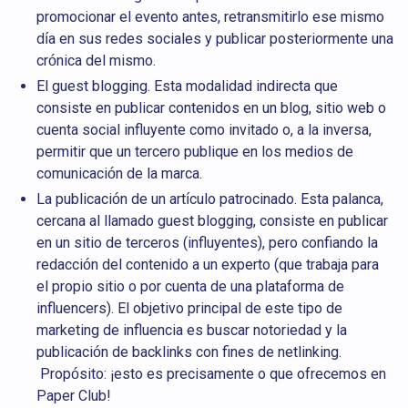
promocionar el evento antes, retransmitirlo ese mismo
día en sus redes sociales y publicar posteriormente una
crónica del mismo.
El guest blogging. Esta modalidad indirecta que
consiste en publicar contenidos en un blog, sitio web o
cuenta social influyente como invitado o, a la inversa,
permitir que un tercero publique en los medios de
comunicación de la marca.
La publicación de un artículo patrocinado. Esta palanca,
cercana al llamado
guest blogging
, consiste en publicar
en un sitio de terceros (influyentes), pero confiando la
redacción del contenido a un experto (que trabaja para
el propio sitio o por cuenta de una plataforma de
influencers). El objetivo principal de este tipo de
marketing de influencia es buscar notoriedad y la
publicación de backlinks con fines de netlinking.
Propósito: ¡esto es precisamente o que ofrecemos en
Paper Club!