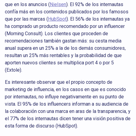
que en los anuncios (
Nielsen
). El 92% de los internautas
confía más en los contenidos publicados por los famosos
que por las marcas (
HubSpot
). El 56% de los internautas ya
ha comprado un producto recomendado por un influencer
(Morning Consult). Los clientes que proceden de
recomendaciones también gastan más: su cesta media
anual supera en un 25% a la de los demás consumidores,
resultan un 25% más rentables y la probabilidad de que
aporten nuevos clientes se multiplica port 4 o por 5
(Extole).
Es interesante observar que el propio concepto de
marketing de influencia, en los casos en que es conocido
por internautas, no influye negativamente en su punto de
vista. El 95% de los influencers informan a su audiencia de
la colaboración con una marca en aras de la transparencia, y
el 77% de los internautas dicen tener una visión positiva de
esta forma de discurso (HubSpot).