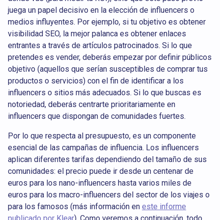
juega un papel decisivo en la elección de influencers o
medios influyentes. Por ejemplo, si tu objetivo es obtener
visibilidad SEO, la mejor palanca es obtener enlaces
entrantes a través de artículos patrocinados. Si lo que
pretendes es vender, deberás empezar por definir públicos
objetivo (aquellos que serían susceptibles de comprar tus
productos o servicios) con el fin de identificar a los
influencers o sitios más adecuados. Si lo que buscas es
notoriedad, deberás centrarte prioritariamente en
influencers que dispongan de comunidades fuertes.
Por lo que respecta al presupuesto, es un componente
esencial de las campañas de influencia. Los influencers
aplican diferentes tarifas dependiendo del tamaño de sus
comunidades: el precio puede ir desde un centenar de
euros para los nano-influencers hasta varios miles de
euros para los macro-influencers del sector de los viajes o
para los famosos (más información en
este informe
publicado por Klear
). Como veremos a continuación, todo