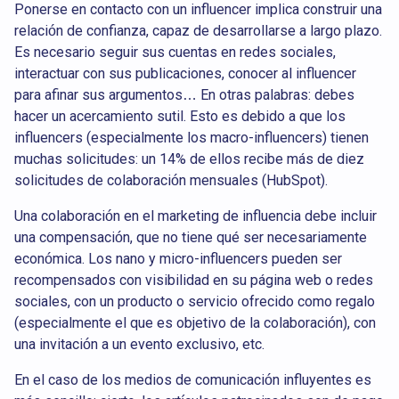
Ponerse en contacto con un influencer implica construir una
relación de confianza, capaz de desarrollarse a largo plazo.
Es necesario seguir sus cuentas en redes sociales,
interactuar con sus publicaciones, conocer al influencer
para afinar sus argumentos… En otras palabras: debes
hacer un acercamiento sutil. Esto es debido a que los
influencers (especialmente los
macro-influencers
) tienen
muchas solicitudes: un 14% de ellos recibe más de diez
solicitudes de colaboración mensuales (HubSpot).
Una colaboración en el marketing de influencia debe incluir
una compensación, que no tiene qué ser necesariamente
económica. Los nano y micro-influencers pueden ser
recompensados con visibilidad en su página web o redes
sociales, con un producto o servicio ofrecido como regalo
(especialmente el que es objetivo de la colaboración), con
una invitación a un evento exclusivo, etc.
En el caso de los medios de comunicación influyentes es