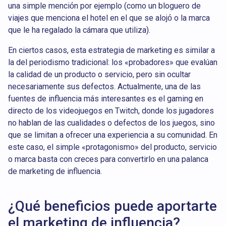
una simple mención por ejemplo (como un bloguero de
viajes que menciona el hotel en el que se alojó o la marca
que le ha regalado la cámara que utiliza).
En ciertos casos, esta estrategia de marketing es similar a
la del periodismo tradicional: los «probadores» que evalúan
la calidad de un producto o servicio, pero sin ocultar
necesariamente sus defectos. Actualmente, una de las
fuentes de influencia más interesantes es el gaming en
directo de los videojuegos en Twitch, donde los jugadores
no hablan de las cualidades o defectos de los juegos, sino
que se limitan a ofrecer una experiencia a su comunidad. En
este caso, el simple «protagonismo» del producto, servicio
o marca basta con creces para convertirlo en una palanca
de marketing de influencia.
¿Qué beneficios puede aportarte
el marketing de influencia?