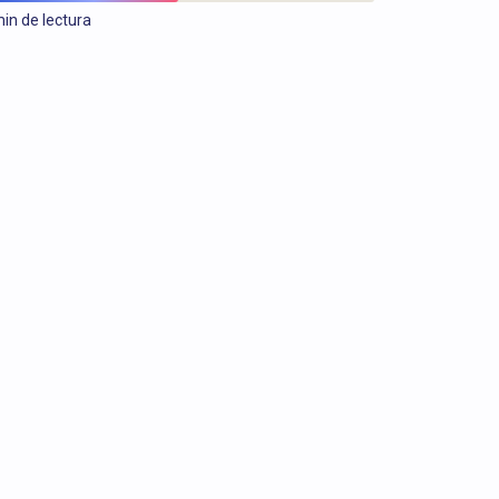
in de lectura