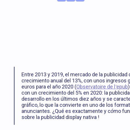
Entre 2013 y 2019, el mercado de la publicidad d
crecimiento anual del 13%, con unos ingresos 
euros para el año 2020 (
Observatoire de l’epub
con un crecimiento del 5% en 2020: la publicida
desarrollo en los últimos diez años y se caract
gráfico, lo que la convierte en uno de los form
anunciantes. ¿Qué es exactamente y cómo func
sobre la publicidad display nativa !