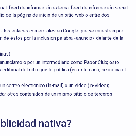
rial, feed de información externa, feed de información social,
 de la página de inicio de un sitio web o entre dos
o, los enlaces comerciales en Google que se muestran por
n de éstos por la inclusión palabra «anuncio» delante de la
ngs) ;
 anunciante o por un intermediario como Paper Club; esto
editorial del sitio que lo publica (en este caso, se indica el
 un correo electrónico (in-mail) o un vídeo (in-video);
dar otros contenidos de un mismo sitio o de terceros
blicidad nativa?