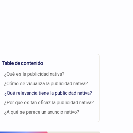
Table de contenido
¿Qué es la publicidad nativa?
¿Cómo se visualiza la publicidad nativa?
¿Qué relevancia tiene la publicidad nativa?
¿Por qué es tan eficaz la publicidad nativa?
¿A qué se parece un anuncio nativo?