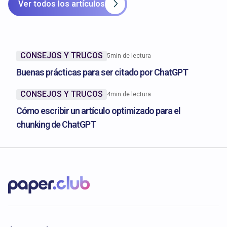
Ver todos los artículos
CONSEJOS Y TRUCOS
5
min de lectura
Buenas prácticas para ser citado por ChatGPT
CONSEJOS Y TRUCOS
4
min de lectura
Cómo escribir un artículo optimizado para el
chunking de ChatGPT