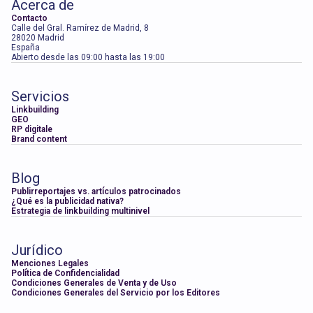
Acerca de
Contacto
Calle del Gral. Ramírez de Madrid, 8
28020 Madrid
España
Abierto desde las 09:00 hasta las 19:00
Servicios
Linkbuilding
GEO
RP digitale
Brand content
Blog
Publirreportajes vs. artículos patrocinados
¿Qué es la publicidad nativa?
Estrategia de linkbuilding multinivel
Jurídico
Menciones Legales
Política de Confidencialidad
Condiciones Generales de Venta y de Uso
Condiciones Generales del Servicio por los Editores