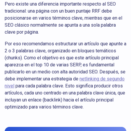
Pero existe una diferencia importante respecto al SEO
tradicional: una página con un buen puntaje RRF debe
posicionarse en varios términos clave, mientras que en el
SEO clásico normalmente se apunta a una sola palabra
clave por página.
Por eso recomendamos estructurar un artículo que apunte a
2 o 3 palabras clave, organizado en bloques temáticos
(chunks). Como el objetivo es que este artículo principal
aparezca en el top 10 de varias SERP, es fundamental
publicarlo en un medio con alta autoridad SEO. Después, se
debe implementar una estrategia de
netlinking de segundo
nivel
para cada palabra clave. Esto significa producir otros
artículos, cada uno centrado en una palabra clave única, que
incluyan un enlace (backlink) hacia el artículo principal
optimizado para varios términos clave.