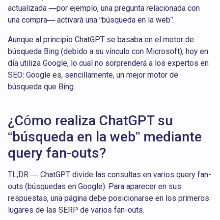
actualizada —por ejemplo, una pregunta relacionada con
una compra— activará una “búsqueda en la web”.
Aunque al principio ChatGPT se basaba en el motor de
búsqueda Bing (debido a su vínculo con Microsoft), hoy en
día utiliza Google, lo cual no sorprenderá a los expertos en
SEO: Google es, sencillamente, un mejor motor de
búsqueda que Bing.
¿Cómo realiza ChatGPT su
“búsqueda en la web” mediante
query fan-outs?
TL;DR — ChatGPT divide las consultas en varios query fan-
outs (búsquedas en Google). Para aparecer en sus
respuestas, una página debe posicionarse en los primeros
lugares de las SERP de varios fan-outs.