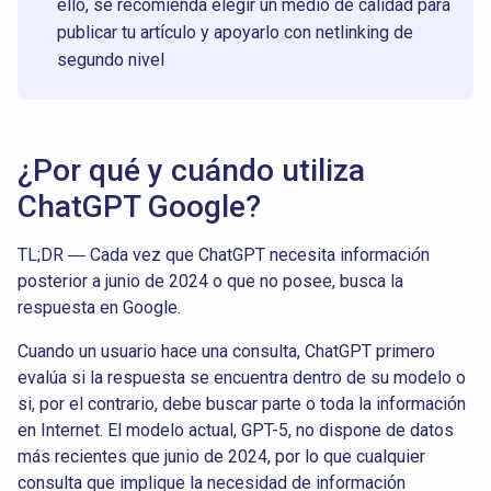
ello, se recomienda elegir un medio de calidad para
publicar tu artículo y apoyarlo con netlinking de
segundo nivel
¿Por qué y cuándo utiliza
ChatGPT Google?
TL;DR — Cada vez que ChatGPT necesita información
posterior a junio de 2024 o que no posee, busca la
respuesta en Google.
Cuando un usuario hace una consulta, ChatGPT primero
evalúa si la respuesta se encuentra dentro de su modelo o
si, por el contrario, debe buscar parte o toda la información
en Internet. El modelo actual, GPT-5, no dispone de datos
más recientes que junio de 2024, por lo que cualquier
consulta que implique la necesidad de información