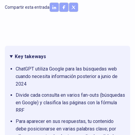
Compartir esta entrada
Key takeways
ChatGPT utiliza Google para las búsquedas web
cuando necesita información posterior a junio de
2024
Divide cada consulta en varios fan-outs (búsquedas
en Google) y clasifica las páginas con la fórmula
RRF
Para aparecer en sus respuestas, tu contenido
debe posicionarse en varias palabras clave; por