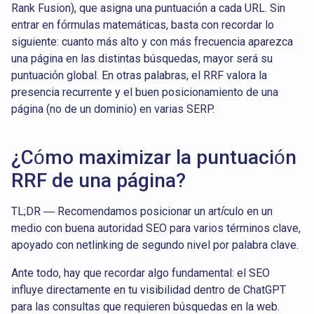
Rank Fusion), que asigna una puntuación a cada URL. Sin
entrar en fórmulas matemáticas, basta con recordar lo
siguiente: cuanto más alto y con más frecuencia aparezca
una página en las distintas búsquedas, mayor será su
puntuación global. En otras palabras, el RRF valora la
presencia recurrente y el buen posicionamiento de una
página (no de un dominio) en varias SERP.
¿Cómo maximizar la puntuación
RRF de una página?
TL;DR — Recomendamos posicionar un artículo en un
medio con buena autoridad SEO para varios términos clave,
apoyado con netlinking de segundo nivel por palabra clave.
Ante todo, hay que recordar algo fundamental: el SEO
influye directamente en tu visibilidad dentro de ChatGPT
para las consultas que requieren búsquedas en la web.